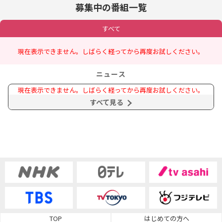
募集中の番組一覧
すべて
現在表示できません。しばらく経ってから再度お試しください。
ニュース
現在表示できません。しばらく経ってから再度お試しください。
すべて見る
TOP
はじめての方へ